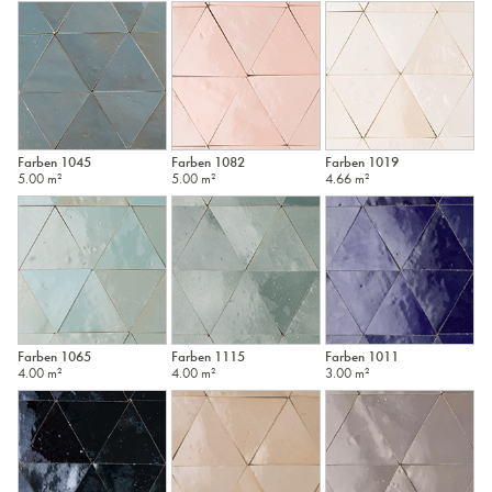
Farben 1045
Farben 1082
Farben 1019
5.00 m²
5.00 m²
4.66 m²
Farben 1065
Farben 1115
Farben 1011
4.00 m²
4.00 m²
3.00 m²